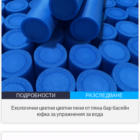
ПОДРОБНОСТИ
РАЗСЛЕДВАНЕ
Екологични цветни цветни пени от пяна бар басейн
юфка за упражнения за вода