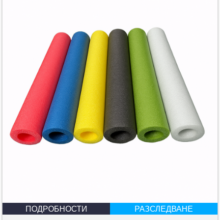
ПОДРОБНОСТИ
РАЗСЛЕДВАНЕ