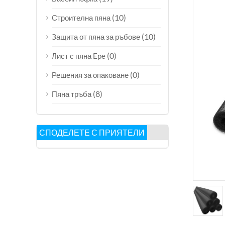
(10)
Строителна пяна
(10)
Защита от пяна за ръбове
(0)
Лист с пяна Epe
(0)
Решения за опаковане
(8)
Пяна тръба
СПОДЕЛЕТЕ С ПРИЯТЕЛИ