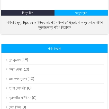
বিস্তারিত
অনুসন্ধান
পাইকারি মূল্য Epe ফোম টিউব তামার পাইপ ইস্পাত সিলিন্ডার বা অন্য কোনো পাইপ
সুরক্ষার জন্য পাইপ নিরোধক
পণ্য বিভাগ
(19)
পুল নুডলস
(10)
নির্মাণ ফেনা
(10)
এজ ফোম সুরক্ষা
(0)
ইপিই ফোম শীট
(0)
প্যাকেজিং সলিউশন
(8)
ফোম টিউব