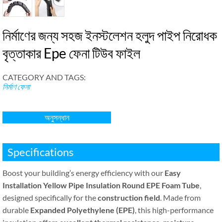
নির্মাণের জন্য সহজ ইনস্টলেশন হলুদ পাইপ নিরোধক
বৃত্তাকার Epe ফেনা টিউব ফাইল
CATEGORY AND TAGS
:
নির্মাণ ফেনা
অনুসন্ধান
Specifications
Boost your building’s energy efficiency with our
Easy
Installation Yellow Pipe Insulation Round EPE Foam Tube
,
designed specifically for the
construction field
.
Made from
durable
Expanded Polyethylene
(
EPE
)
,
this high-performance