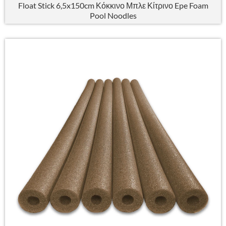
Float Stick 6,5x150cm Κόκκινο Μπλε Κίτρινο Epe Foam
Pool Noodles