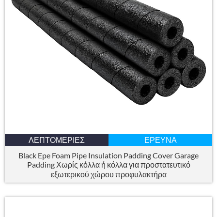
ΛΕΠΤΟΜΈΡΙΕΣ
ΈΡΕΥΝΑ
Black Epe Foam Pipe Insulation Padding Cover Garage
Padding Χωρίς κόλλα ή κόλλα για προστατευτικό
εξωτερικού χώρου προφυλακτήρα