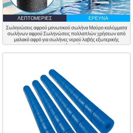
ΛΕΠΤΟΜΈΡΙΕΣ
ΈΡΕΥΝΑ
Σωληνώσεις αφρού μονωτικού σωλήνα Μαύρο καλύμματα
σωλήνων αφρού Σωληνώσεις πολλαπλών χρήσεων από
μαλακό αφρό για σωλήνες νερού λαβής εξωτερικής
εσωτερικής πισίνας