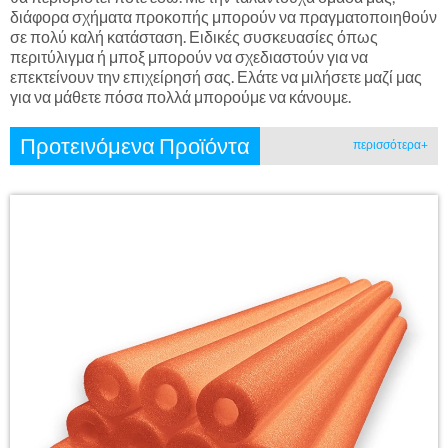
διάφορα σχήματα προκοπής μπορούν να πραγματοποιηθούν
σε πολύ καλή κατάσταση. Ειδικές συσκευασίες όπως
περιτύλιγμα ή μποξ μπορούν να σχεδιαστούν για να
επεκτείνουν την επιχείρησή σας. Ελάτε να μιλήσετε μαζί μας
για να μάθετε πόσα πολλά μπορούμε να κάνουμε.
Προτεινόμενα Προϊόντα
περισσότερα+