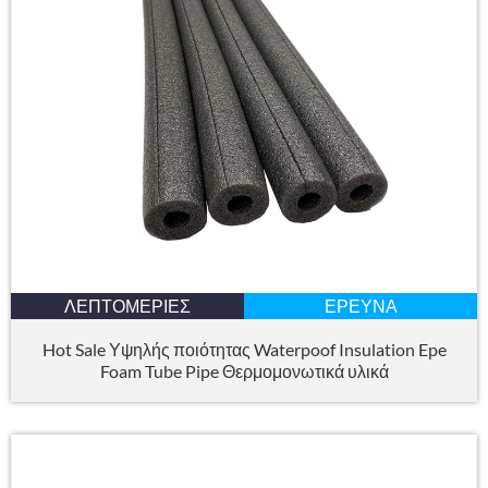
ΛΕΠΤΟΜΈΡΙΕΣ
ΈΡΕΥΝΑ
Hot Sale Υψηλής ποιότητας Waterpoof Insulation Epe
Foam Tube Pipe Θερμομονωτικά υλικά