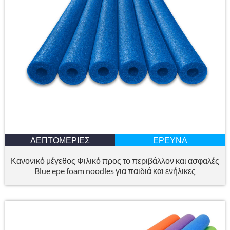
ΛΕΠΤΟΜΈΡΙΕΣ
ΈΡΕΥΝΑ
Κανονικό μέγεθος Φιλικό προς το περιβάλλον και ασφαλές
Blue epe foam noodles για παιδιά και ενήλικες