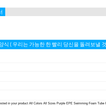
서
양식 ( 우리는 가능한 한 빨리 당신을 돌려보낼 것