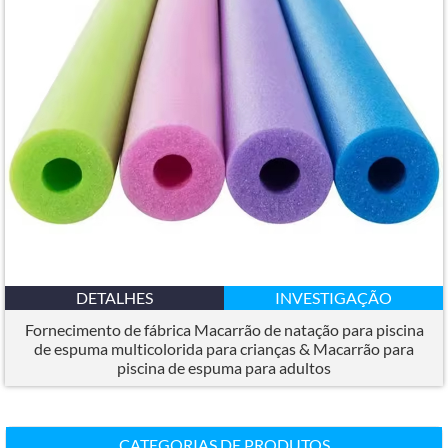
DETALHES
INVESTIGAÇÃO
Fornecimento de fábrica Macarrão de natação para piscina
de espuma multicolorida para crianças & Macarrão para
piscina de espuma para adultos
CATEGORIAS DE PRODUTOS