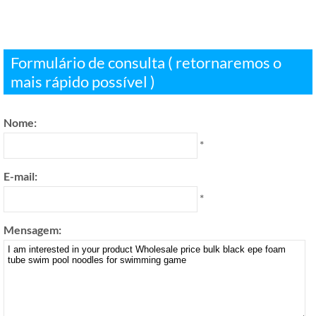
Formulário de consulta ( retornaremos o
mais rápido possível )
Nome:
*
E-mail:
*
Mensagem: