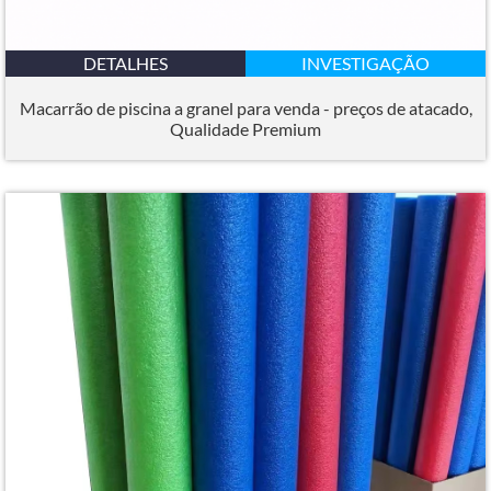
DETALHES
INVESTIGAÇÃO
Macarrão de piscina a granel para venda - preços de atacado,
Qualidade Premium