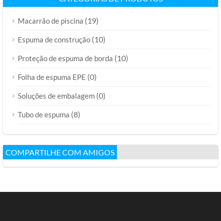
(19)
Macarrão de piscina
(10)
Espuma de construção
(10)
Proteção de espuma de borda
(0)
Folha de espuma EPE
(0)
Soluções de embalagem
(8)
Tubo de espuma
COMPARTILHE COM AMIGOS