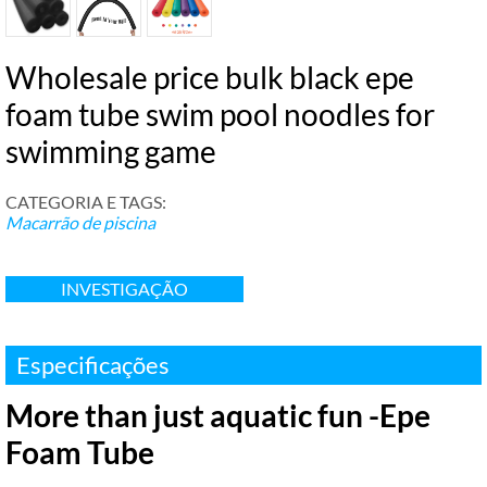
Wholesale price bulk black epe
foam tube swim pool noodles for
swimming game
CATEGORIA E TAGS:
Macarrão de piscina
INVESTIGAÇÃO
Especificações
More than just aquatic fun -Epe
Foam Tube