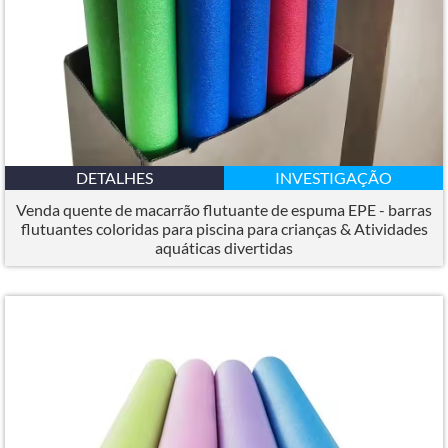
DETALHES
INVESTIGAÇÃO
Venda quente de macarrão flutuante de espuma EPE - barras
flutuantes coloridas para piscina para crianças & Atividades
aquáticas divertidas