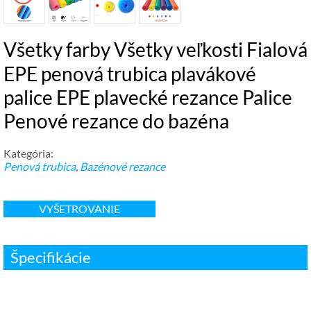
Všetky farby Všetky veľkosti Fialová
EPE penová trubica plavákové
palice EPE plavecké rezance Palice
Penové rezance do bazéna
Kategória:
Penová trubica
,
Bazénové rezance
VYŠETROVANIE
Špecifikácie