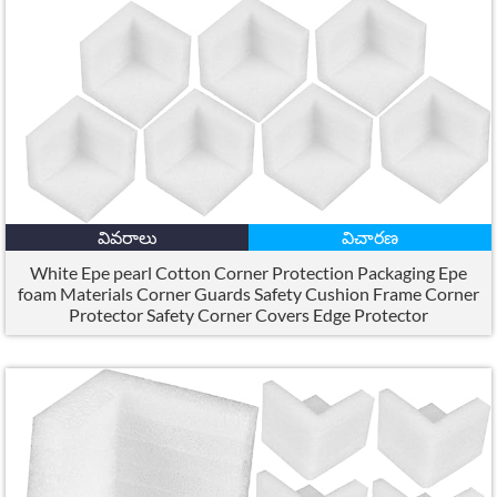
వివరాలు
విచారణ
White Epe pearl Cotton Corner Protection Packaging Epe
foam Materials Corner Guards Safety Cushion Frame Corner
Protector Safety Corner Covers Edge Protector