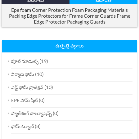
Epe foam Corner Protection Foam Packaging Materials
Packing Edge Protectors for Frame Corner Guards Frame
Edge Protector Packaging Guards
ఉత్పత్తి వర్గాలు
(19)
పూల్ నూడుల్స్
(10)
నిర్మాణ ఫోమ్
(10)
ఎడ్జ్ ఫోమ్ ప్రొటెక్షన్
(0)
EPE ఫోమ్ షీట్
(0)
ప్యాకేజింగ్ సొల్యూషన్స్
(8)
ఫోమ్ ట్యూబ్