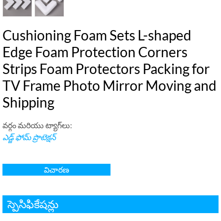
Cushioning Foam Sets L-shaped
Edge Foam Protection Corners
Strips Foam Protectors Packing for
TV Frame Photo Mirror Moving and
Shipping
వర్గం మరియు ట్యాగ్‌లు:
ఎడ్జ్ ఫోమ్ ప్రొటెక్షన్
విచారణ
స్పెసిఫికేషన్లు