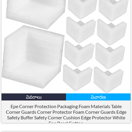
వివరాలు
విచారణ
Epe Corner Protection Packaging Foam Materials Table
Corner Guards Corner Protector Foam Corner Guards Edge
Safety Buffer Safety Corner Cushion Edge Protector White
Epe Pearl Cotton