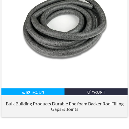
דעטאַילס
ויספאָרשונג
Bulk Building Products Durable Epe foam Backer Rod Filling
Gaps
&
Joints