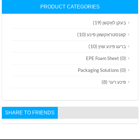
PRODUCT CATEGORIES
(19)
בעקן לאָקשן
(10)
קאַנסטראַקשאַן פּינע
(10)
ברעג פּינע שוץ
(0)
EPE Foam Sheet
(0)
Packaging Solutions
(8)
פּינע רער
SHARE TO FRIENDS