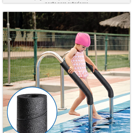
poste para exteriores