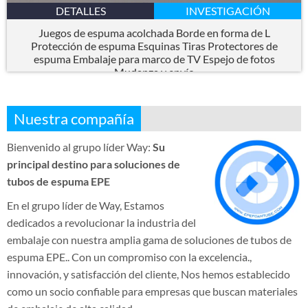
DETALLES
INVESTIGACIÓN
Juegos de espuma acolchada Borde en forma de L
Protección de espuma Esquinas Tiras Protectores de
espuma Embalaje para marco de TV Espejo de fotos
Mudanza y envío
Nuestra compañía
Bienvenido al grupo líder Way:
Su
principal destino para soluciones de
tubos de espuma EPE
En el grupo líder de Way, Estamos
dedicados a revolucionar la industria del
embalaje con nuestra amplia gama de soluciones de tubos de
espuma EPE.. Con un compromiso con la excelencia.,
innovación, y satisfacción del cliente, Nos hemos establecido
como un socio confiable para empresas que buscan materiales