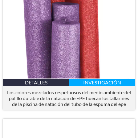
DETALLES
INVESTIGACIÓN
Los colores mezclados respetuosos del medio ambiente del
palillo durable de la natación de EPE huecan los tallarines
de la piscina de natación del tubo de la espuma del epe