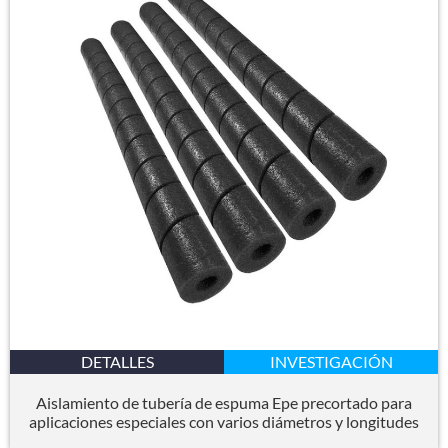
DETALLES
INVESTIGACIÓN
Aislamiento de tubería de espuma Epe precortado para
aplicaciones especiales con varios diámetros y longitudes