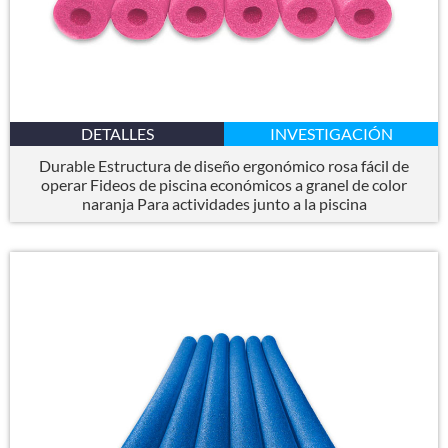
DETALLES
INVESTIGACIÓN
Durable Estructura de diseño ergonómico rosa fácil de
operar Fideos de piscina económicos a granel de color
naranja Para actividades junto a la piscina