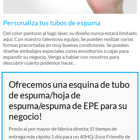
Personaliza tus tubos de espuma
Del color pantone al logo láser, su diseño nunca estará limitado
aquí. Con nuestro talentoso equipo, Se pueden realizar varias
formas precortadas en muy buenas condiciones. Se pueden
diseñar embalajes especiales como envoltorios o cajas para
expandir su negocio. Venga a hablar con nosotros para
descubrir cuánto podemos hacer..
Ofrecemos una esquina de tubo
de espuma/hoja de
espuma/espuma de EPE para su
negocio!
Precio al por mayor de fábrica directa; El tiempo de
entrega más rápido:1 día para un 40HQ; Ecco Friendly de