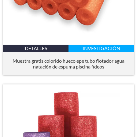
DETALLES
INVESTIGACIÓN
Muestra gratis colorido hueco epe tubo flotador agua
natación de espuma piscina fideos