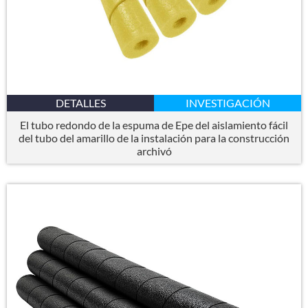
DETALLES
INVESTIGACIÓN
El tubo redondo de la espuma de Epe del aislamiento fácil
del tubo del amarillo de la instalación para la construcción
archivó