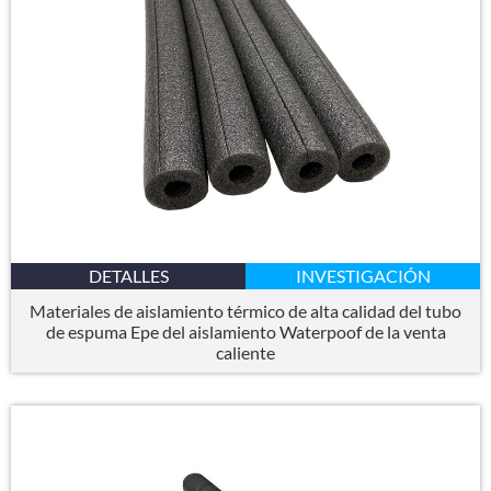
DETALLES
INVESTIGACIÓN
Materiales de aislamiento térmico de alta calidad del tubo
de espuma Epe del aislamiento Waterpoof de la venta
caliente