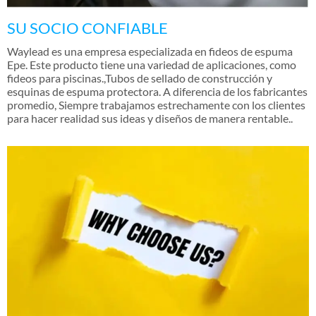
SU SOCIO CONFIABLE
Waylead es una empresa especializada en fideos de espuma
Epe. Este producto tiene una variedad de aplicaciones, como
fideos para piscinas.,Tubos de sellado de construcción y
esquinas de espuma protectora. A diferencia de los fabricantes
promedio, Siempre trabajamos estrechamente con los clientes
para hacer realidad sus ideas y diseños de manera rentable..