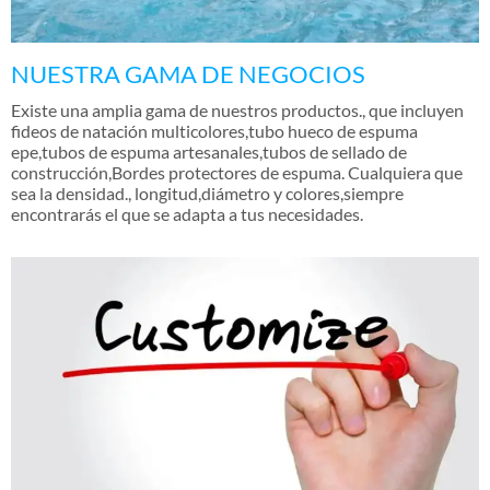
NUESTRA GAMA DE NEGOCIOS
Existe una amplia gama de nuestros productos., que incluyen
fideos de natación multicolores,tubo hueco de espuma
epe,tubos de espuma artesanales,tubos de sellado de
construcción,Bordes protectores de espuma. Cualquiera que
sea la densidad., longitud,diámetro y colores,siempre
encontrarás el que se adapta a tus necesidades.