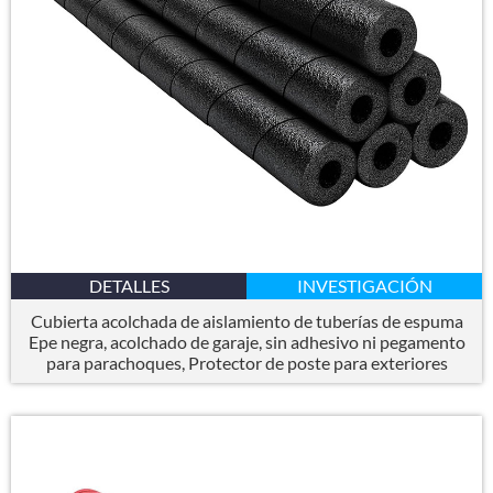
DETALLES
INVESTIGACIÓN
Cubierta acolchada de aislamiento de tuberías de espuma
Epe negra, acolchado de garaje, sin adhesivo ni pegamento
para parachoques, Protector de poste para exteriores