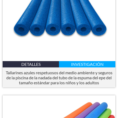
DETALLES
INVESTIGACIÓN
Tallarines azules respetuosos del medio ambiente y seguros
de la piscina de la nadada del tubo de la espuma del epe del
tamaño estándar para los niños y los adultos