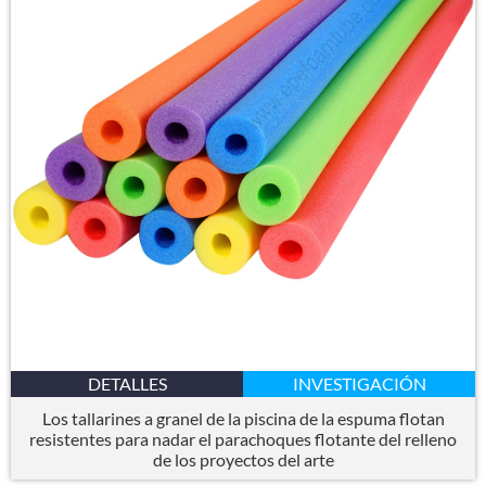
DETALLES
INVESTIGACIÓN
Los tallarines a granel de la piscina de la espuma flotan
resistentes para nadar el parachoques flotante del relleno
de los proyectos del arte