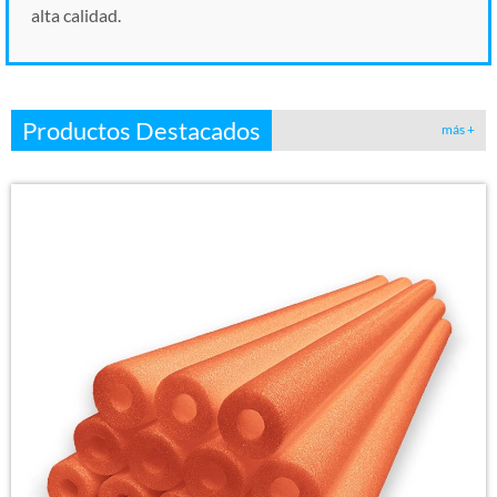
alta calidad.
Productos Destacados
más +