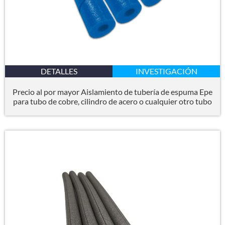
DETALLES
INVESTIGACIÓN
Precio al por mayor Aislamiento de tubería de espuma Epe
para tubo de cobre, cilindro de acero o cualquier otro tubo