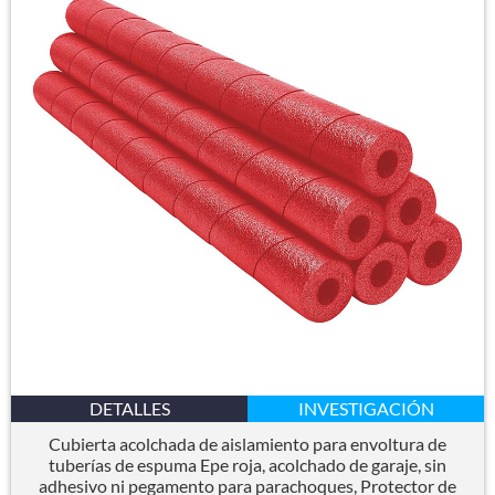
DETALLES
INVESTIGACIÓN
Cubierta acolchada de aislamiento para envoltura de
tuberías de espuma Epe roja, acolchado de garaje, sin
adhesivo ni pegamento para parachoques, Protector de