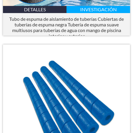
DETALLES
INVESTIGACIÓN
Tubo de espuma de aislamiento de tuberías Cubiertas de
tuberías de espuma negra Tubería de espuma suave
multiusos para tuberías de agua con mango de piscina
interior y exterior