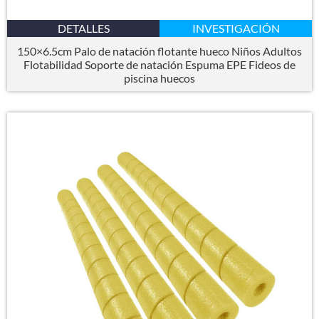
DETALLES
INVESTIGACIÓN
150×6.5cm Palo de natación flotante hueco Niños Adultos
Flotabilidad Soporte de natación Espuma EPE Fideos de
piscina huecos