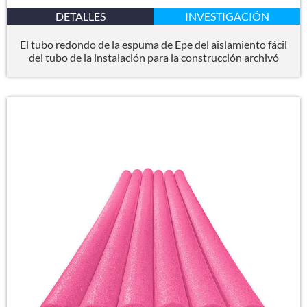
DETALLES
INVESTIGACIÓN
El tubo redondo de la espuma de Epe del aislamiento fácil
del tubo de la instalación para la construcción archivó