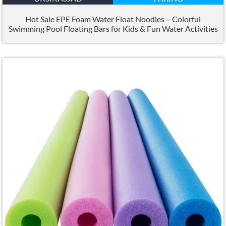
Hot Sale EPE Foam Water Float Noodles – Colorful
Swimming Pool Floating Bars for Kids
&
Fun Water Activities