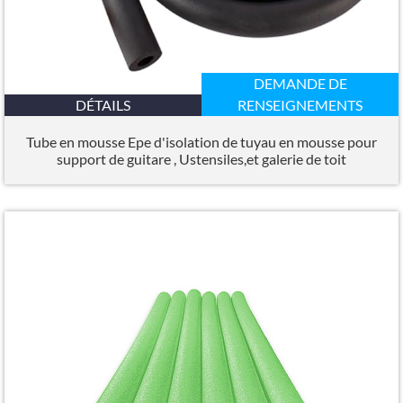
DEMANDE DE
DÉTAILS
RENSEIGNEMENTS
Tube en mousse Epe d'isolation de tuyau en mousse pour
support de guitare , Ustensiles,et galerie de toit