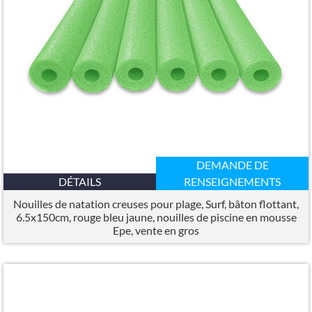
DEMANDE DE
DÉTAILS
RENSEIGNEMENTS
Nouilles de natation creuses pour plage, Surf, bâton flottant,
6.5x150cm, rouge bleu jaune, nouilles de piscine en mousse
Epe, vente en gros