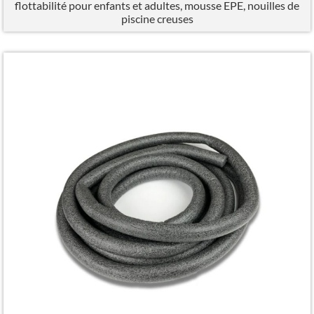
flottabilité pour enfants et adultes, mousse EPE, nouilles de
piscine creuses