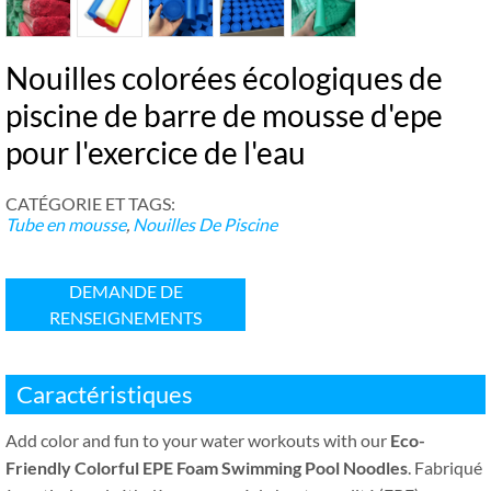
Nouilles colorées écologiques de
piscine de barre de mousse d'epe
pour l'exercice de l'eau
CATÉGORIE ET ​​TAGS:
Tube en mousse
,
Nouilles De Piscine
DEMANDE DE
RENSEIGNEMENTS
Caractéristiques
Add color and fun to your water workouts with our
Eco-
Friendly Colorful EPE Foam Swimming Pool Noodles
. Fabriqué