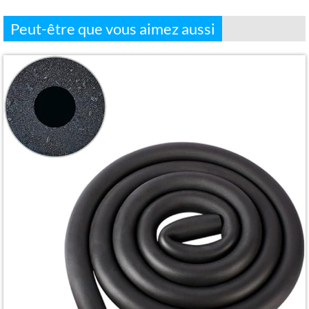
Peut-être que vous aimez aussi