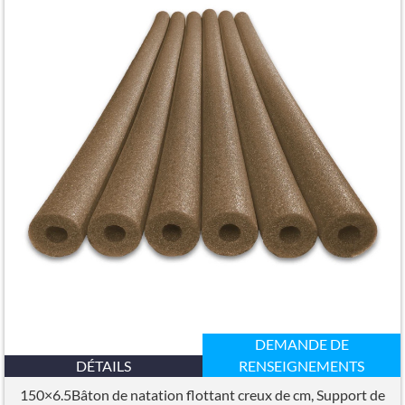
DEMANDE DE
DÉTAILS
RENSEIGNEMENTS
150×6.5Bâton de natation flottant creux de cm, Support de