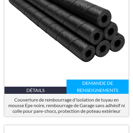
DEMANDE DE
DÉTAILS
RENSEIGNEMENTS
Couverture de rembourrage d'isolation de tuyau en
mousse Epe noire, rembourrage de Garage sans adhésif ni
colle pour pare-chocs, protection de poteau extérieur