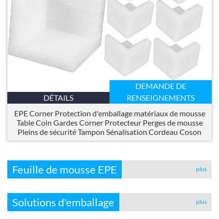
DEMANDE DE
DÉTAILS
RENSEIGNEMENTS
EPE Corner Protection d'emballage matériaux de mousse
Table Coin Gardes Corner Protecteur Perges de mousse
Pleins de sécurité Tampon Sénalisation Cordeau Coson
Feuille de mousse EPE
plus
Solutions d'emballage
plus