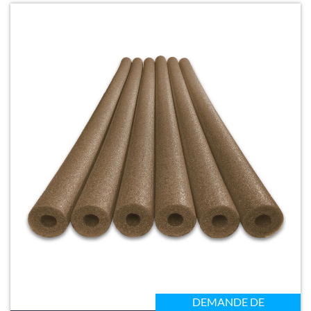
DEMANDE DE