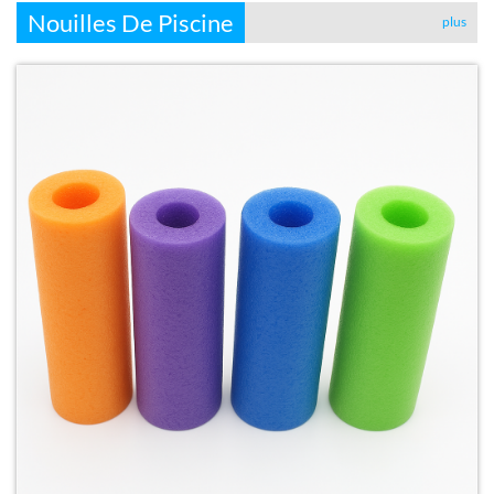
Nouilles De Piscine
plus