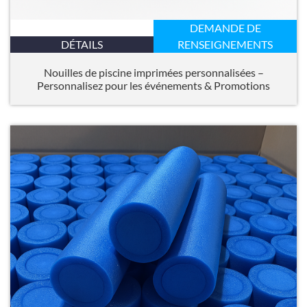
DEMANDE DE
DÉTAILS
RENSEIGNEMENTS
Nouilles de piscine imprimées personnalisées –
Personnalisez pour les événements & Promotions