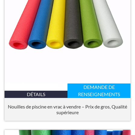
DEMANDE DE
DÉTAILS
RENSEIGNEMENTS
Nouilles de piscine en vrac à vendre – Prix de gros, Qualité
supérieure