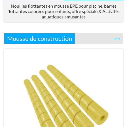
Nouilles flottantes en mousse EPE pour piscine, barres
flottantes colorées pour enfants, offre spéciale & Activités
aquatiques amusantes
Mousse de construction
plus