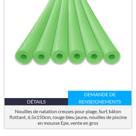
DEMANDE DE
DÉTAILS
RENSEIGNEMENTS
Nouilles de natation creuses pour plage, Surf, bâton
flottant, 6.5x150cm, rouge bleu jaune, nouilles de piscine
en mousse Epe, vente en gros