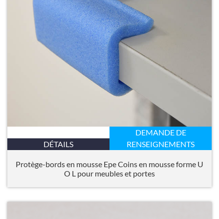
DEMANDE DE
DÉTAILS
RENSEIGNEMENTS
Protège-bords en mousse Epe Coins en mousse forme U
O L pour meubles et portes