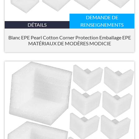
DEMANDE DE
DÉTAILS
RENSEIGNEMENTS
Blanc EPE Pearl Cotton Corner Protection Emballage EPE
MATÉRIAUX DE MODÈRES MODICIE