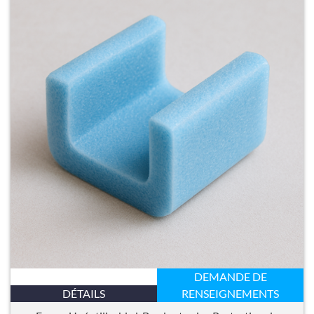
DEMANDE DE
DÉTAILS
RENSEIGNEMENTS