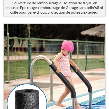
Couverture de rembourrage d'isolation de tuyau en
mousse Epe rouge, rembourrage de Garage sans adhésif ni
colle pour pare-chocs, protection de poteau extérieur