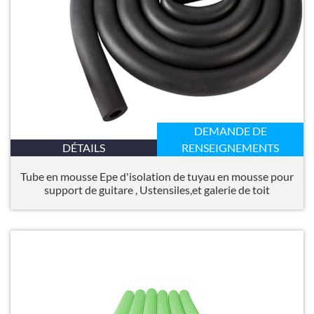
DEMANDE DE
DÉTAILS
RENSEIGNEMENTS
Tube en mousse Epe d'isolation de tuyau en mousse pour
support de guitare , Ustensiles,et galerie de toit