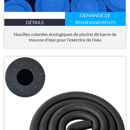
DEMANDE DE
DÉTAILS
RENSEIGNEMENTS
Nouilles colorées écologiques de piscine de barre de
mousse d'epe pour l'exercice de l'eau