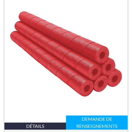
DEMANDE DE
DÉTAILS
RENSEIGNEMENTS