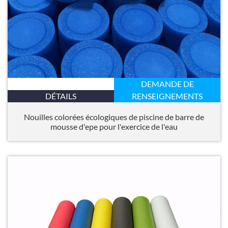
DEMANDE DE
DÉTAILS
RENSEIGNEMENTS
Nouilles colorées écologiques de piscine de barre de
mousse d'epe pour l'exercice de l'eau