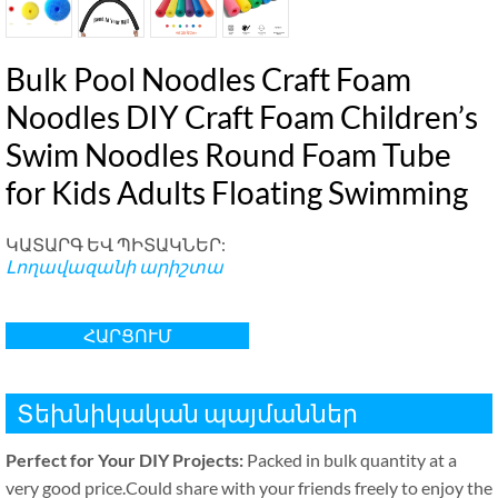
Bulk Pool Noodles Craft Foam
Noodles DIY Craft Foam Children’s
Swim Noodles Round Foam Tube
for Kids Adults Floating Swimming
ԿԱՏԱՐԳ ԵՎ ՊԻՏԱԿՆԵՐ:
Լողավազանի արիշտա
ՀԱՐՑՈՒՄ
Տեխնիկական պայմաններ
Perfect for Your DIY Projects
:
Packed in bulk quantity at a
very good price.Could share with your friends freely to enjoy the