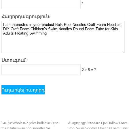
*
Հաղորդագրություն:
Ստուգում:
2 + 5 = ?
Նախ:
Wholesale price bulk black epe
Հաջորդը:
Standard Epe Hollow Foam
foam tube swim pool noodles for
Pool Swim Noodles Floating Foam Tube