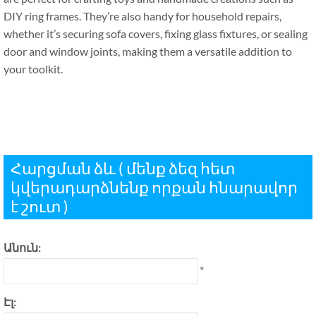
DIY ring frames
.
They’re also handy for household repairs
,
whether it’s securing sofa covers
,
fixing glass fixtures
,
or sealing
door and window joints
,
making them a versatile addition to
your toolkit
.
Հարցման ձև ( մենք ձեզ հետ
կվերադարձնենք որքան հնարավոր
է շուտ )
Անուն:
*
Էլ: