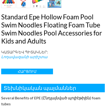
Standard Epe Hollow Foam Pool
Swim Noodles Floating Foam Tube
Swim Noodles Pool Accessories for
Kids and Adults
ԿԱՏԱՐԳ ԵՎ ՊԻՏԱԿՆԵՐ:
Լողավազանի արիշտա
ՀԱՐՑՈՒՄ
Տեխնիկական պայմաններ
Several Benefits of EPE
(Ընդլայնված պոլիէթիլեն)
foam
tubes