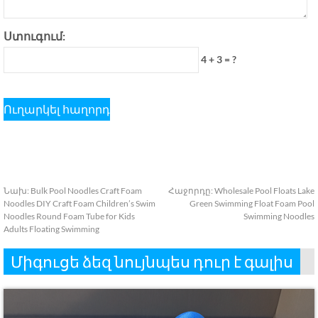
Ստուգում:
4 + 3 = ?
Նախ:
Bulk Pool Noodles Craft Foam
Հաջորդը:
Wholesale Pool Floats Lake
Noodles DIY Craft Foam Children’s Swim
Green Swimming Float Foam Pool
Noodles Round Foam Tube for Kids
Swimming Noodles
Adults Floating Swimming
Միգուցե ձեզ նույնպես դուր է գալիս