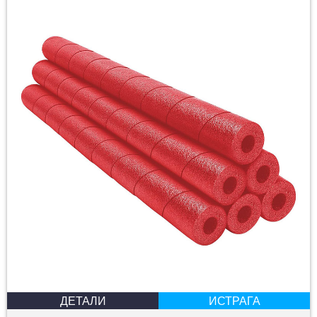
ДЕТАЛИ
ИСТРАГА