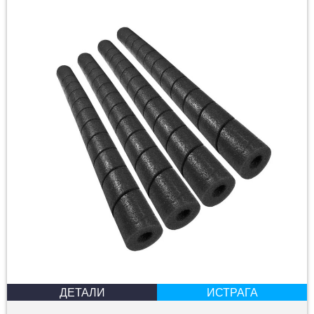
ДЕТАЛИ
ИСТРАГА