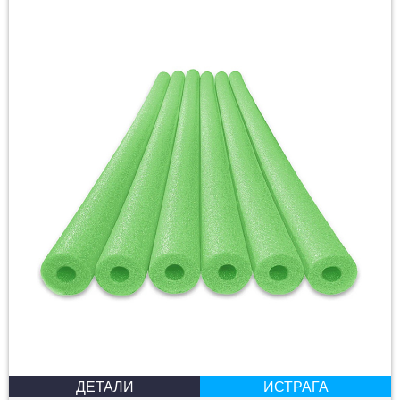
ДЕТАЛИ
ИСТРАГА