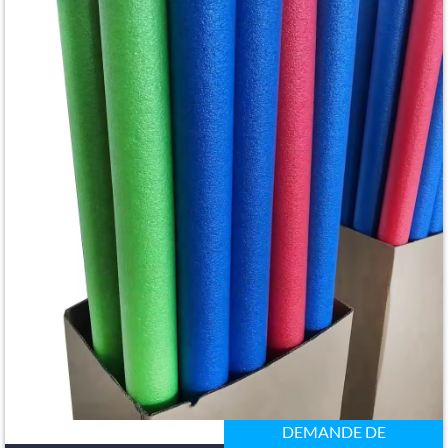
DEMANDE DE