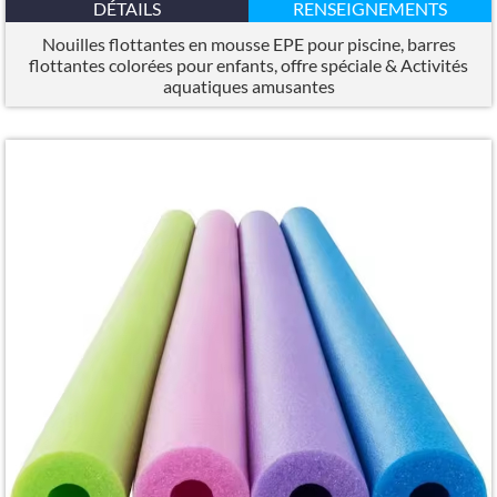
DÉTAILS
RENSEIGNEMENTS
Nouilles flottantes en mousse EPE pour piscine, barres
flottantes colorées pour enfants, offre spéciale & Activités
aquatiques amusantes