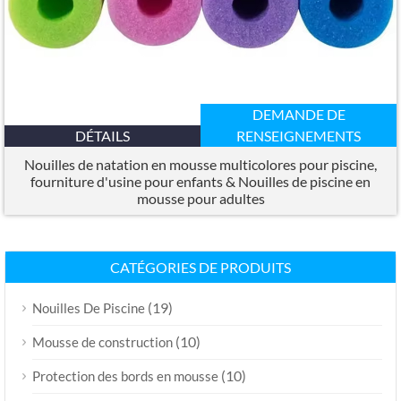
DEMANDE DE
DÉTAILS
RENSEIGNEMENTS
Nouilles de natation en mousse multicolores pour piscine,
fourniture d'usine pour enfants & Nouilles de piscine en
mousse pour adultes
CATÉGORIES DE PRODUITS
(19)
Nouilles De Piscine
(10)
Mousse de construction
(10)
Protection des bords en mousse