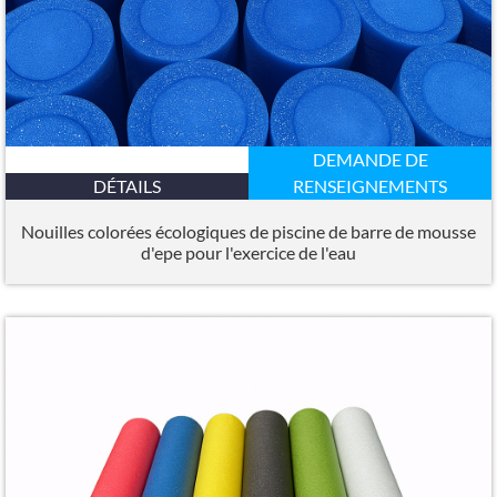
DEMANDE DE
DÉTAILS
RENSEIGNEMENTS
Nouilles colorées écologiques de piscine de barre de mousse
d'epe pour l'exercice de l'eau