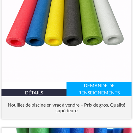
DEMANDE DE
DÉTAILS
RENSEIGNEMENTS
Nouilles de piscine en vrac à vendre – Prix de gros, Qualité
supérieure