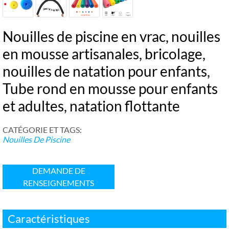
Nouilles de piscine en vrac, nouilles
en mousse artisanales, bricolage,
nouilles de natation pour enfants,
Tube rond en mousse pour enfants
et adultes, natation flottante
CATÉGORIE ET ​​TAGS:
Nouilles De Piscine
DEMANDE DE
RENSEIGNEMENTS
Caractéristiques