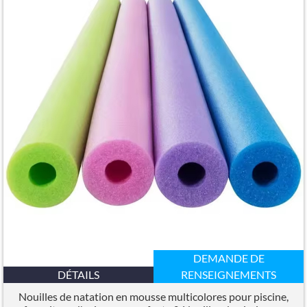
DEMANDE DE
DÉTAILS
RENSEIGNEMENTS
Nouilles de natation en mousse multicolores pour piscine,