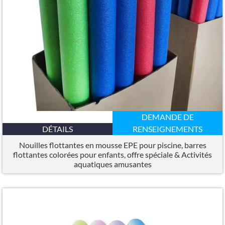
DEMANDE DE
DÉTAILS
RENSEIGNEMENTS
Nouilles flottantes en mousse EPE pour piscine, barres
flottantes colorées pour enfants, offre spéciale & Activités
aquatiques amusantes