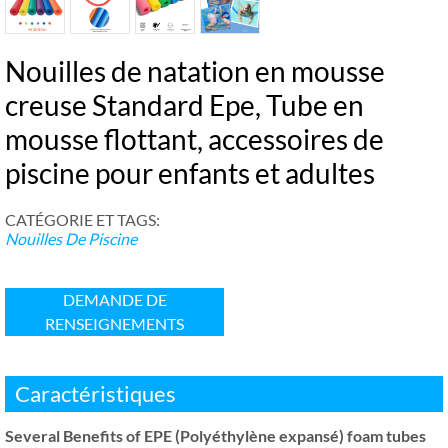
Nouilles de natation en mousse
creuse Standard Epe, Tube en
mousse flottant, accessoires de
piscine pour enfants et adultes
CATÉGORIE ET ​​TAGS:
Nouilles De Piscine
DEMANDE DE
RENSEIGNEMENTS
Caractéristiques
Several Benefits of EPE
(Polyéthylène expansé)
foam tubes