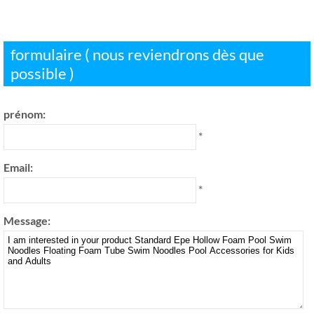
formulaire ( nous reviendrons dès que
possible )
prénom:
*
Email:
*
Message: