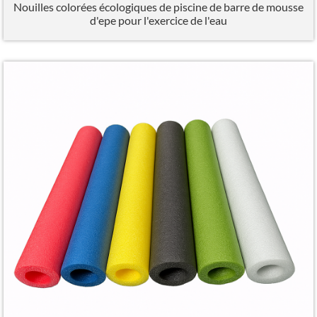
Nouilles colorées écologiques de piscine de barre de mousse
d'epe pour l'exercice de l'eau