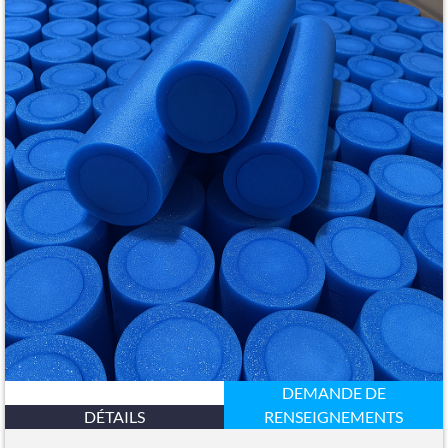
DEMANDE DE
DÉTAILS
RENSEIGNEMENTS