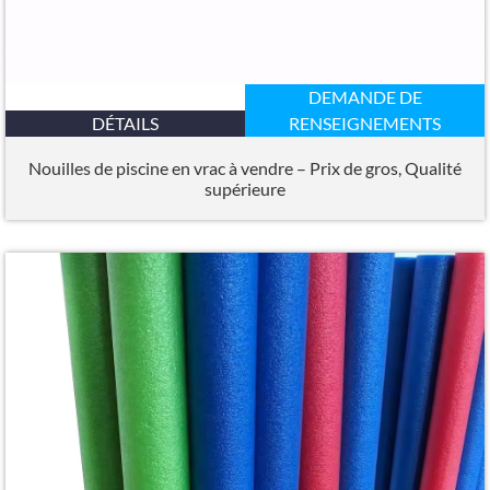
DEMANDE DE
DÉTAILS
RENSEIGNEMENTS
Nouilles de piscine en vrac à vendre – Prix de gros, Qualité
supérieure